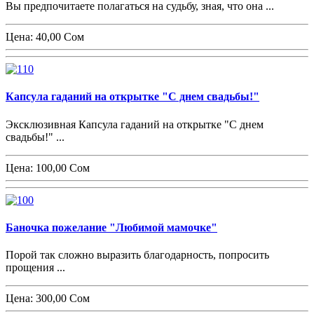
Вы предпочитаете полагаться на судьбу, зная, что она ...
Цена:
40,00 Сом
Капсула гаданий на открытке "С днем свадьбы!"
Эксклюзивная Капсула гаданий на открытке "С днем
свадьбы!" ...
Цена:
100,00 Сом
Баночка пожелание "Любимой мамочке"
Порой так сложно выразить благодарность, попросить
прощения ...
Цена:
300,00 Сом