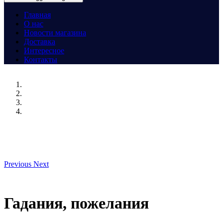
Главная
О нас
Новости магазина
Доставка
Интересное
Контакты
Previous
Next
Гадания, пожелания