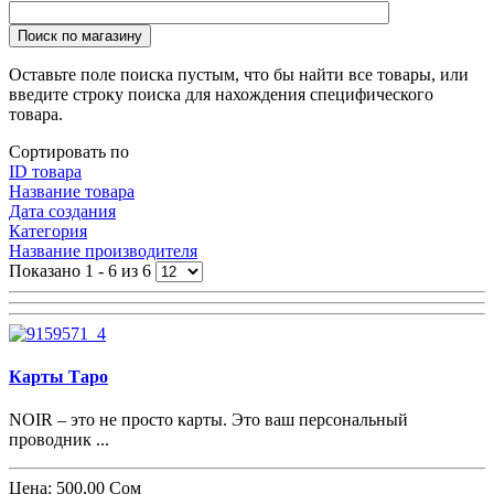
Поиск по магазину
Оставьте поле поиска пустым, что бы найти все товары, или
введите строку поиска для нахождения специфического
товара.
Сортировать по
ID товара
Название товара
Дата создания
Категория
Название производителя
Показано 1 - 6 из 6
Карты Таро
NOIR – это не просто карты. Это ваш персональный
проводник ...
Цена:
500,00 Сом