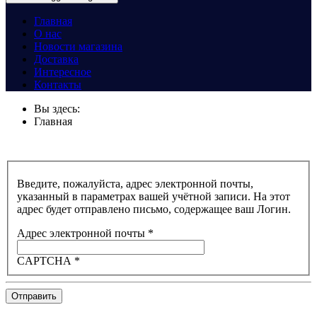
Главная
О нас
Новости магазина
Доставка
Интересное
Контакты
Вы здесь:
Главная
Введите, пожалуйста, адрес электронной почты,
указанный в параметрах вашей учётной записи. На этот
адрес будет отправлено письмо, содержащее ваш Логин.
Адрес электронной почты
*
CAPTCHA
*
Отправить