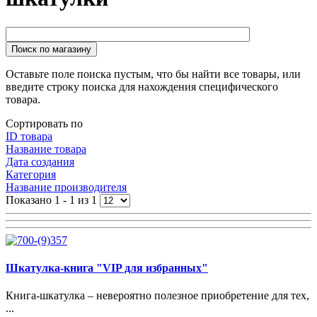
Поиск по магазину
Оставьте поле поиска пустым, что бы найти все товары, или
введите строку поиска для нахождения специфического
товара.
Сортировать по
ID товара
Название товара
Дата создания
Категория
Название производителя
Показано 1 - 1 из 1
Шкатулка-книга "VIP для избранных"
Книга-шкатулка – невероятно полезное приобретение для тех,
...