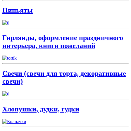
Пиньяты
Гирлянды, оформление праздничного
интерьера, книги пожеланий
Свечи (свечи для торта, декоративные
свечи)
Хлопушки, дудки, гудки