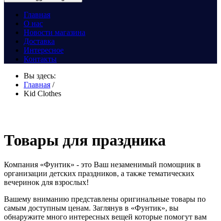
Главная
О нас
Новости магазина
Доставка
Интересное
Контакты
Вы здесь:
Главная
/
Kid Clothes
Товары для праздника
Компания «Фунтик» - это Ваш незаменимый помощник в
организации детских праздников, а также тематических
вечеринок для взрослых!
Вашему вниманию представлены оригинальные товары по
самым доступным ценам. Заглянув в «Фунтик», вы
обнаружите много интересных вещей которые помогут вам