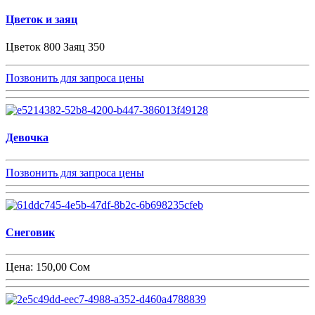
Цветок и заяц
Цветок 800 Заяц 350
Позвонить для запроса цены
Девочка
Позвонить для запроса цены
Снеговик
Цена:
150,00 Сом