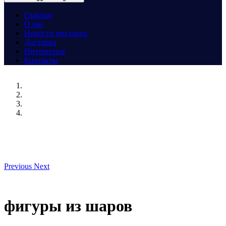
Главная
О нас
Новости магазина
Доставка
Интересное
Контакты
Previous
Next
фигуры из шаров