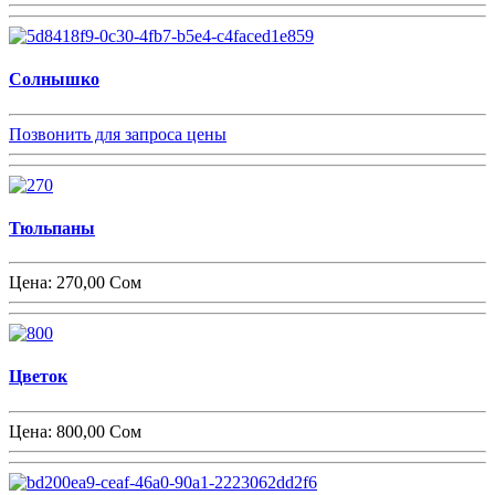
Солнышко
Позвонить для запроса цены
Тюльпаны
Цена:
270,00 Сом
Цветок
Цена:
800,00 Сом