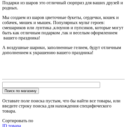
Подарки из шаров это отличный сюрприз для ваших друзей и
родных.
Мы создаем из шаров цветочные букеты, сердечки, кошек и
собачек, мишек и мышек. Популярных мульт героев:
смешариков или лунтика ,клоунов и пупсиков, которые могут
быть как отличным подарком ,так и веселым оформлением
вашего праздника!
А воздушные шарики, заполненные гелием, будут отличным
дополнением к украшению вашего праздника!
Поиск по магазину
Оставьте поле поиска пустым, что бы найти все товары, или
введите строку поиска для нахождения специфического
товара.
Сортировать по
ID товара