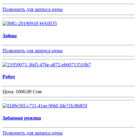
Позвонить для запроса цены
Зайцы
Позвонить для запроса цены
Робот
Цена:
1000,00 Сом
Забавная рожица
Позвонить для запроса цены