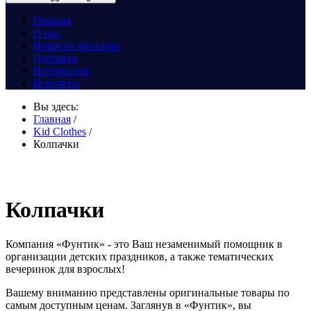
Главная
О нас
Новости магазина
Доставка
Интересное
Контакты
Вы здесь:
Главная
/
Kid Clothes
/
Колпачки
Колпачки
Компания «Фунтик» - это Ваш незаменимый помощник в
организации детских праздников, а также тематических
вечеринок для взрослых!
Вашему вниманию представлены оригинальные товары по
самым доступным ценам. Заглянув в «Фунтик», вы