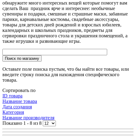
обнаружите много интересных вещей которые помогут вам
сделать Ваш праздник ярче и интереснее: необычные
сувениры и подарки, смешные и страшные маски, забавные
парики, карнавальные костюмы, свадебные аксессуары,
товары для детских дней рождений и взрослых юбилеев,
календарных и школьных праздников, предметы для
сервировки праздничного стола и украшения помещений, а
также игрушки и развивающие игры.
Поиск по магазину
Оставьте поле поиска пустым, что бы найти все товары, или
введите строку поиска для нахождения специфического
товара.
Сортировать по
ID товара
Название товара
Дата создания
Категория
Название производителя
Показано 1 - 8 из 8