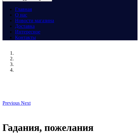
Главная
О нас
Новости магазина
Доставка
Интересное
Контакты
Previous
Next
Гадания, пожелания