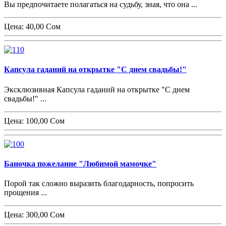
Вы предпочитаете полагаться на судьбу, зная, что она ...
Цена:
40,00 Сом
Капсула гаданий на открытке "С днем свадьбы!"
Эксклюзивная Капсула гаданий на открытке "С днем
свадьбы!" ...
Цена:
100,00 Сом
Баночка пожелание "Любимой мамочке"
Порой так сложно выразить благодарность, попросить
прощения ...
Цена:
300,00 Сом