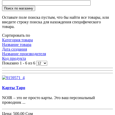
Поиск по магазину
Оставьте поле поиска пустым, что бы найти все товары, или
введите строку поиска для нахождения специфического
товара.
Сортировать по
Категория товара
Название товара
Дата создания
Название производителя
Код продукта
Показано 1 - 6 из 6
Карты Таро
NOIR – это не просто карты. Это ваш персональный
проводник ...
Цена:
500,00 Сом