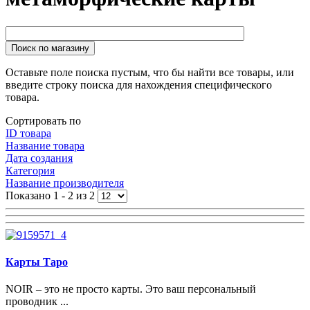
Поиск по магазину
Оставьте поле поиска пустым, что бы найти все товары, или
введите строку поиска для нахождения специфического
товара.
Сортировать по
ID товара
Название товара
Дата создания
Категория
Название производителя
Показано 1 - 2 из 2
Карты Таро
NOIR – это не просто карты. Это ваш персональный
проводник ...