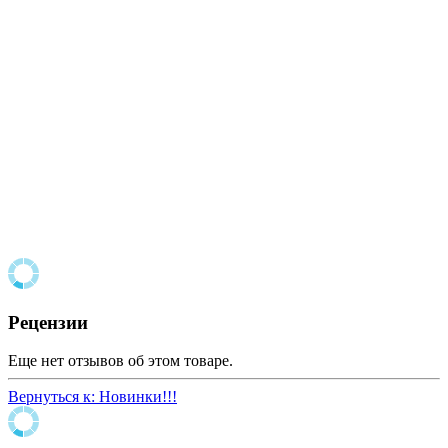
Рецензии
Еще нет отзывов об этом товаре.
Вернуться к: Новинки!!!