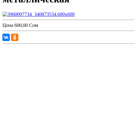
Цена
600,00 Сом