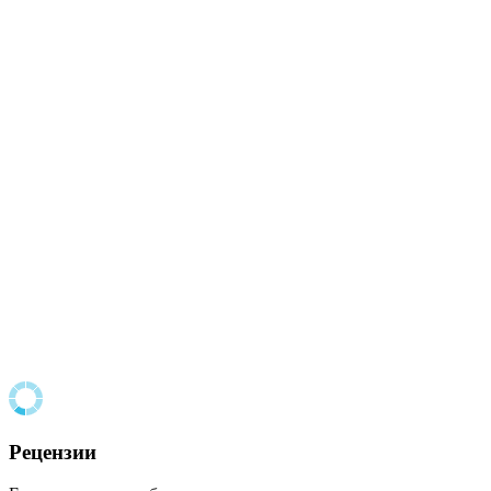
Рецензии